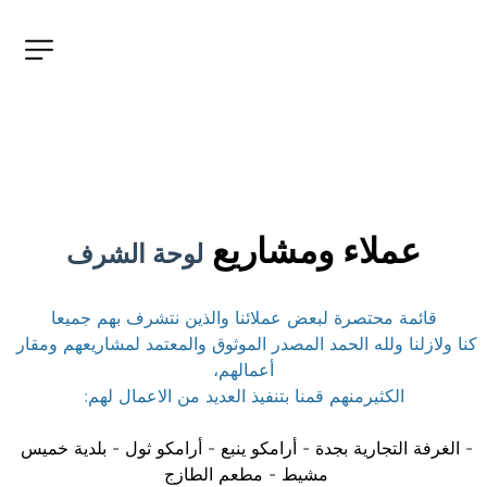
عملاء ومشاريع 
لوحة الشرف
قائمة محتصرة لبعض عملائنا والذين نتشرف بهم جميعا
كنا ولازلنا ولله الحمد المصدر الموثوق والمعتمد لمشاريعهم ومقار 
أعمالهم،
الكثيرمنهم قمنا بتنفيذ العديد من الاعمال لهم:
- الغرفة التجارية بجدة - أرامكو ينبع - أرامكو ثول - بلدية خميس 
مشيط - مطعم الطازج 