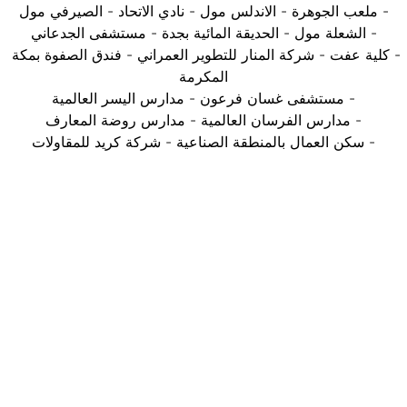
- ملعب الجوهرة - الاندلس مول - نادي الاتحاد - الصيرفي مول
- الشعلة مول - الحديقة المائية بجدة - مستشفى الجدعاني
- كلية عفت - شركة المنار للتطوير العمراني - فندق الصفوة بمكة 
المكرمة
- مستشفى غسان فرعون - مدارس اليسر العالمية
- مدارس الفرسان العالمية - مدارس روضة المعارف
- سكن العمال بالمنطقة الصناعية - شركة كريد للمقاولات
إن القيام بعمل جديد يجلب قوة جديدة.