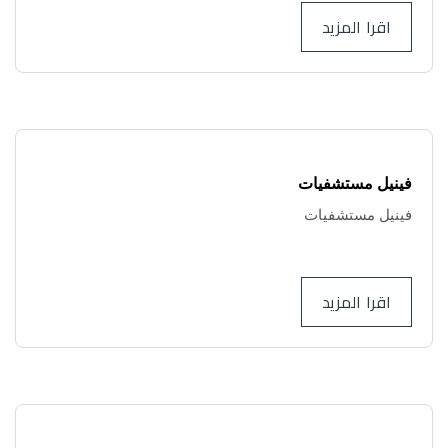
اقرا المزيد
فينيل مستشفيات
فينيل مستشفيات
..
اقرا المزيد