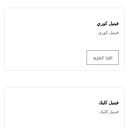
فينيل كوري
فينيل كوري
.
اقرا المزيد
فينيل كليك
فينيل كليك
..